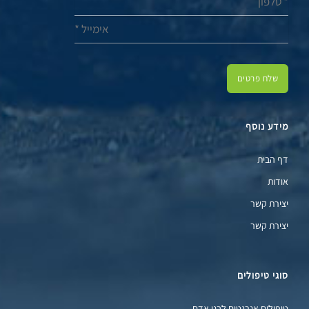
שלח פרטים
מידע נוסף
דף הבית
אודות
יצירת קשר
יצירת קשר
סוגי טיפולים
טיפולים אנרגטים לבני אדם