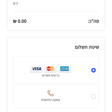
₪
0
סה"כ:
0.00
₪
שיטת תשלום
כרטיס אשראי
עסקה טלפונית