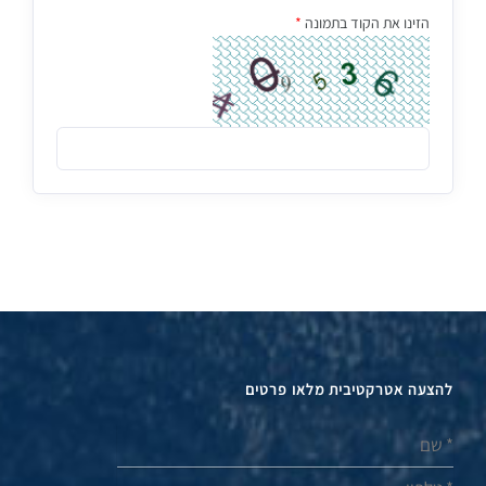
הזינו את הקוד בתמונה
*
להצעה אטרקטיבית מלאו פרטים