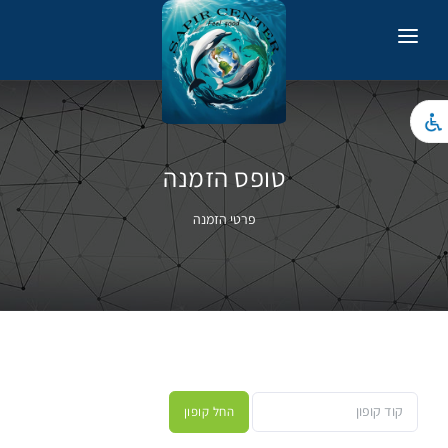
ראשי
RU
טיפולים
טופס הזמנה
צור קשר
פרטי הזמנה