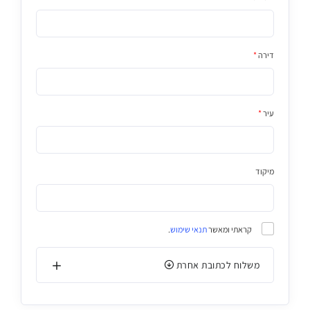
דירה
*
עיר
*
מיקוד
קראתי ומאשר
תנאי שימוש
.
משלוח לכתובת אחרת